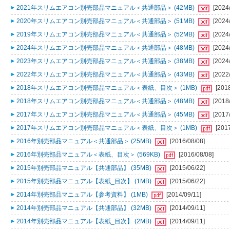
2021年スリムエアコン別売部品マニュアル＜共通部品＞ (42MB)
[2024
2020年スリムエアコン別売部品マニュアル＜共通部品＞ (51MB)
[2024
2019年スリムエアコン別売部品マニュアル＜共通部品＞ (52MB)
[2024
2024年スリムエアコン別売部品マニュアル＜共通部品＞ (48MB)
[2024
2023年スリムエアコン別売部品マニュアル＜共通部品＞ (38MB)
[2024
2022年スリムエアコン別売部品マニュアル＜共通部品＞ (43MB)
[2022
2018年スリムエアコン別売部品マニュアル＜表紙、目次＞ (1MB)
[201
2018年スリムエアコン別売部品マニュアル＜共通部品＞ (48MB)
[2018
2017年スリムエアコン別売部品マニュアル＜共通部品＞ (45MB)
[2017
2017年スリムエアコン別売部品マニュアル＜表紙、目次＞ (1MB)
[201
2016年別売部品マニュアル＜共通部品＞ (25MB)
[2016/08/08]
2016年別売部品マニュアル＜表紙、目次＞ (569KB)
[2016/08/08]
2015年別売部品マニュアル【共通部品】 (35MB)
[2015/06/22]
2015年別売部品マニュアル【表紙_目次】 (1MB)
[2015/06/22]
2014年別売部品マニュアル【参考資料】 (1MB)
[2014/09/11]
2014年別売部品マニュアル【共通部品】 (32MB)
[2014/09/11]
2014年別売部品マニュアル【表紙_目次】 (2MB)
[2014/09/11]