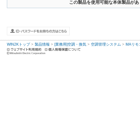
この製品を使用可能な本体製品があ
WIN2Kトップ
製品情報
[業務用]空調・換気
空調管理システム
MAリモ