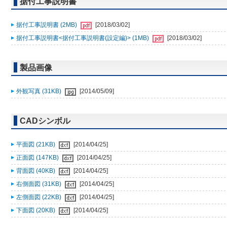
据付工事説明書
据付工事説明書 (2MB)
[2018/03/02]
据付工事説明書<据付工事説明書(設定編)> (1MB)
[2018/03/02]
製品画像
外観写真 (31KB)
[2014/05/09]
CADシンボル
平面図 (21KB)
[2014/04/25]
正面図 (147KB)
[2014/04/25]
背面図 (40KB)
[2014/04/25]
右側面図 (31KB)
[2014/04/25]
左側面図 (22KB)
[2014/04/25]
下面図 (20KB)
[2014/04/25]