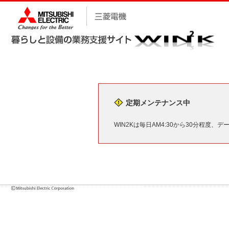
定期メンテナンス中
WIN2Kは毎日AM4:30から30分程度