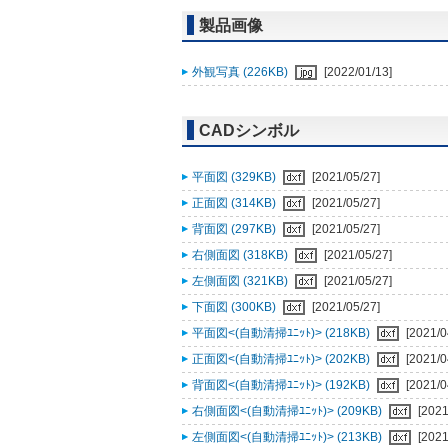
製品画像
外観写真 (226KB)
[2022/01/13]
CADシンボル
平面図 (329KB)
[2021/05/27]
正面図 (314KB)
[2021/05/27]
背面図 (297KB)
[2021/05/27]
右側面図 (318KB)
[2021/05/27]
左側面図 (321KB)
[2021/05/27]
下面図 (300KB)
[2021/05/27]
平面図<(自動清掃ﾕﾆｯﾄ)> (218KB)
[2021/0
正面図<(自動清掃ﾕﾆｯﾄ)> (202KB)
[2021/0
背面図<(自動清掃ﾕﾆｯﾄ)> (192KB)
[2021/0
右側面図<(自動清掃ﾕﾆｯﾄ)> (209KB)
[2021
左側面図<(自動清掃ﾕﾆｯﾄ)> (213KB)
[2021