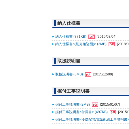
納入仕様書
納入仕様書 (871KB)
[2015/03/04]
納入仕様書<(別売組込図)> (2MB)
[2018/0
取扱説明書
取扱説明書 (6MB)
[2015/12/09]
据付工事説明書
据付工事説明書 (2MB)
[2015/01/07]
据付工事説明書<付属書> (497KB)
[2015/
据付工事説明書<冷媒配管/電気配線工事説明書> (