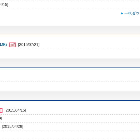
4/15]
一括ダウ
MB)
[2015/07/21]
[2015/04/15]
9]
[2015/04/29]