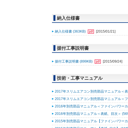
納入仕様書
納入仕様書 (363KB)
[2015/01/21]
据付工事説明書
据付工事説明書 (899KB)
[2015/09/24]
技術・工事マニュアル
2017年スリムエアコン別売部品マニュアル＜表紙
2017年スリムエアコン別売部品マニュアル＜ファ
2016年別売部品マニュアル＜ファインパワーカセ
2016年別売部品マニュアル＜表紙、目次＞ (569
2015年別売部品マニュアル【ファインパワーカセ