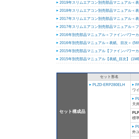
2019年スリムエアコン別売部品マニュアル＜表紙
2018年スリムエアコン別売部品マニュアル＜表紙
2017年スリムエアコン別売部品マニュアル＜表紙
2017年スリムエアコン別売部品マニュアル＜ファ
2016年別売部品マニュアル＜ファインパワーカセ
2016年別売部品マニュアル＜表紙、目次＞ (569
2015年別売部品マニュアル【ファインパワーカセ
2015年別売部品マニュアル【表紙_目次】 (1M
セット形名
PLZD-ERP280ELH
P
ワ
P
天
セット構成品
PL
標準
P
外ユ