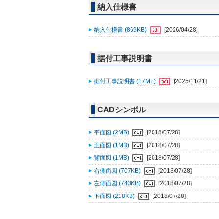
納入仕様書
納入仕様書 (869KB)
[2026/04/28]
据付工事説明書
据付工事説明書 (17MB)
[2025/11/21]
CADシンボル
平面図 (2MB)
[2018/07/28]
正面図 (1MB)
[2018/07/28]
背面図 (1MB)
[2018/07/28]
右側面図 (707KB)
[2018/07/28]
左側面図 (743KB)
[2018/07/28]
下面図 (218KB)
[2018/07/28]