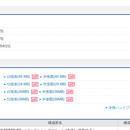
5]
5]
/04/15]
仕様表(46 MB)
外形図(46 MB)
仕様表(29 MB)
外形図(29 MB)
仕様表(36MB)
外形図(36MB)
仕様表(39MB)
外形図(39MB)
冷熱ハンドブ
構成形名
構