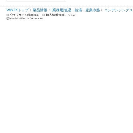
WIN2Kトップ
製品情報
[業務用]低温・給湯・産業冷熱
コンデンシングユ