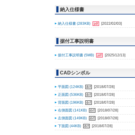
納入仕様書
納入仕様書 (283KB)
[2022/02/03]
据付工事説明書
据付工事説明書 (5MB)
[2025/12/13]
CADシンボル
平面図 (124KB)
[2018/07/28]
正面図 (536KB)
[2018/07/28]
背面図 (196KB)
[2018/07/28]
右側面図 (141KB)
[2018/07/28]
左側面図 (149KB)
[2018/07/28]
下面図 (44KB)
[2018/07/28]