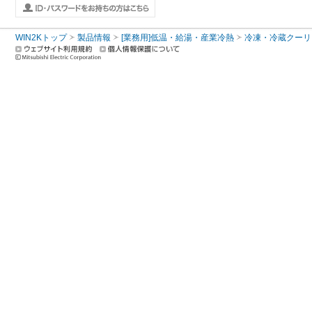
WIN2Kトップ
製品情報
[業務用]低温・給湯・産業冷熱
冷凍・冷蔵クーリ