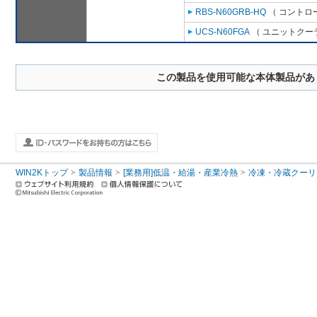
RBS-N60GRB-HQ
（ コントロ
UCS-N60FGA
（ ユニットクーラ
この製品を使用可能な本体製品があ
WIN2Kトップ
製品情報
[業務用]低温・給湯・産業冷熱
冷凍・冷蔵クーリ