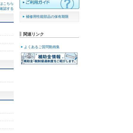
はこちら
確認する
補修用性能部品の保有期限
関連リンク
よくあるご質問動画集