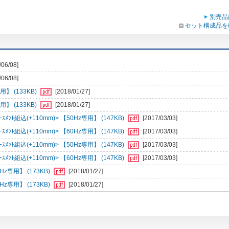
別売品
セット構成品を
/06/08]
/06/08]
】 (133KB)
[2018/01/27]
】 (133KB)
[2018/01/27]
ﾝﾄ組込(+110mm)> 【50Hz専用】 (147KB)
[2017/03/03]
ﾝﾄ組込(+110mm)> 【60Hz専用】 (147KB)
[2017/03/03]
ﾝﾄ組込(+110mm)> 【50Hz専用】 (147KB)
[2017/03/03]
ﾝﾄ組込(+110mm)> 【60Hz専用】 (147KB)
[2017/03/03]
専用】 (173KB)
[2018/01/27]
専用】 (173KB)
[2018/01/27]