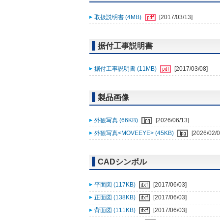
取扱説明書 (4MB)
[2017/03/13]
据付工事説明書
据付工事説明書 (11MB)
[2017/03/08]
製品画像
外観写真 (66KB)
[2026/06/13]
外観写真<MOVEEYE> (45KB)
[2026/02/0
CADシンボル
平面図 (117KB)
[2017/06/03]
正面図 (138KB)
[2017/06/03]
背面図 (111KB)
[2017/06/03]