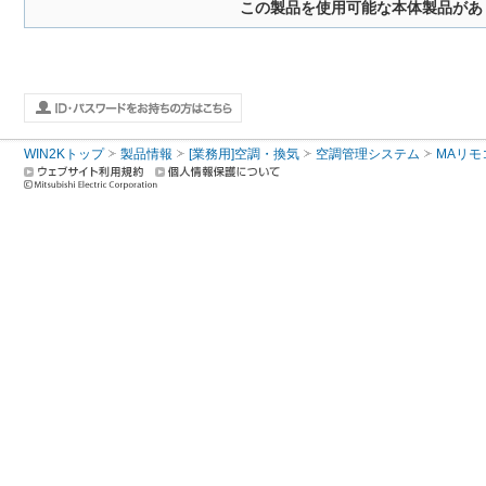
この製品を使用可能な本体製品があ
WIN2Kトップ
製品情報
[業務用]空調・換気
空調管理システム
MAリモ