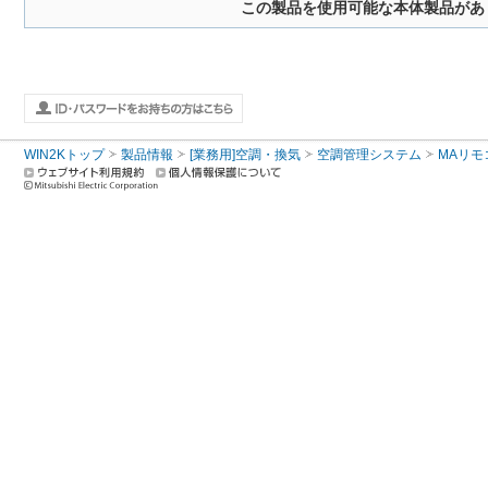
この製品を使用可能な本体製品があ
WIN2Kトップ
製品情報
[業務用]空調・換気
空調管理システム
MAリモ