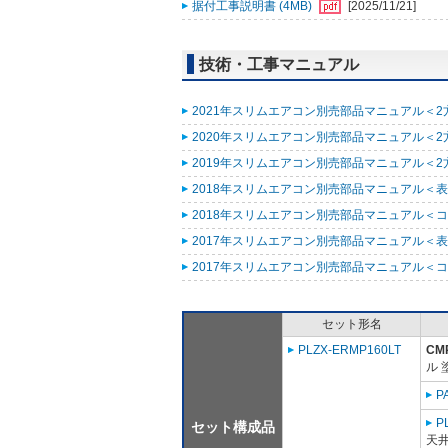
据付工事説明書 (4MB)
[2025/11/21]
技術・工事マニュアル
2021年スリムエアコン別売部品マニュアル＜2方
2020年スリムエアコン別売部品マニュアル＜2方向
2019年スリムエアコン別売部品マニュアル＜2方向
2018年スリムエアコン別売部品マニュアル＜表紙
2018年スリムエアコン別売部品マニュアル＜コンパ
2017年スリムエアコン別売部品マニュアル＜表紙
2017年スリムエアコン別売部品マニュアル＜コンパ
セット形名
PLZX-ERMP160LT
CM
ル 
P
P
セット構成品
天