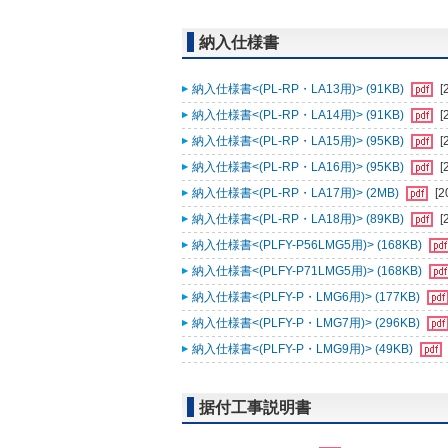
納入仕様書
納入仕様書<(PL-RP・LA13用)> (91KB)
[
納入仕様書<(PL-RP・LA14用)> (91KB)
[
納入仕様書<(PL-RP・LA15用)> (95KB)
[
納入仕様書<(PL-RP・LA16用)> (95KB)
[
納入仕様書<(PL-RP・LA17用)> (2MB)
[2
納入仕様書<(PL-RP・LA18用)> (89KB)
[
納入仕様書<(PLFY-P56LMG5用)> (168KB)
納入仕様書<(PLFY-P71LMG5用)> (168KB)
納入仕様書<(PLFY-P・LMG6用)> (177KB)
納入仕様書<(PLFY-P・LMG7用)> (296KB)
納入仕様書<(PLFY-P・LMG9用)> (49KB)
据付工事説明書