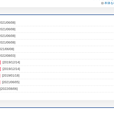
本体を
2021/06/08]
2021/06/08]
2021/06/08]
2021/06/08]
021/06/08]
2022/08/03]
[2019/12/14]
[2019/12/14]
[2019/01/18]
[2021/06/05]
[2022/08/06]