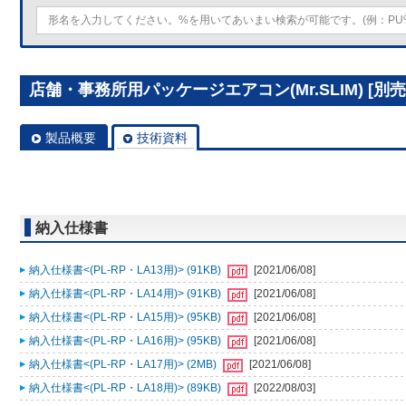
店舗・事務所用パッケージエアコン(Mr.SLIM) [別売]
製品概要
技術資料
納入仕様書
納入仕様書<(PL-RP・LA13用)> (91KB)
[2021/06/08]
納入仕様書<(PL-RP・LA14用)> (91KB)
[2021/06/08]
納入仕様書<(PL-RP・LA15用)> (95KB)
[2021/06/08]
納入仕様書<(PL-RP・LA16用)> (95KB)
[2021/06/08]
納入仕様書<(PL-RP・LA17用)> (2MB)
[2021/06/08]
納入仕様書<(PL-RP・LA18用)> (89KB)
[2022/08/03]