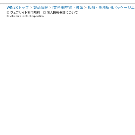
WIN2Kトップ
製品情報
[業務用]空調・換気
店舗・事務所用パッケージエアコン