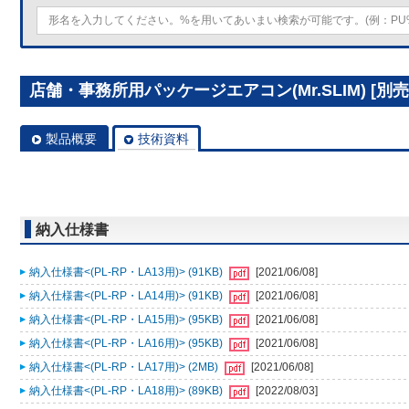
店舗・事務所用パッケージエアコン(Mr.SLIM) [別売]
製品概要
技術資料
納入仕様書
納入仕様書<(PL-RP・LA13用)> (91KB)
[2021/06/08]
納入仕様書<(PL-RP・LA14用)> (91KB)
[2021/06/08]
納入仕様書<(PL-RP・LA15用)> (95KB)
[2021/06/08]
納入仕様書<(PL-RP・LA16用)> (95KB)
[2021/06/08]
納入仕様書<(PL-RP・LA17用)> (2MB)
[2021/06/08]
納入仕様書<(PL-RP・LA18用)> (89KB)
[2022/08/03]