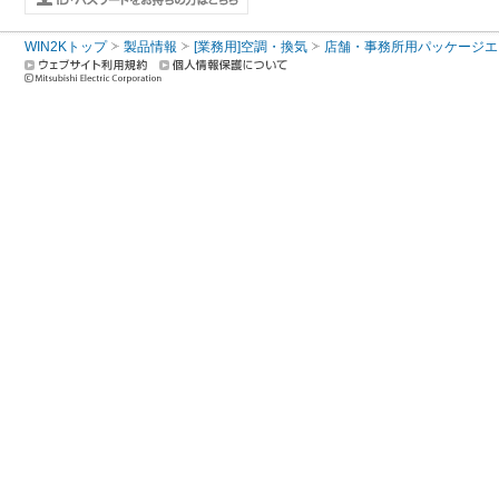
WIN2Kトップ
製品情報
[業務用]空調・換気
店舗・事務所用パッケージエアコン