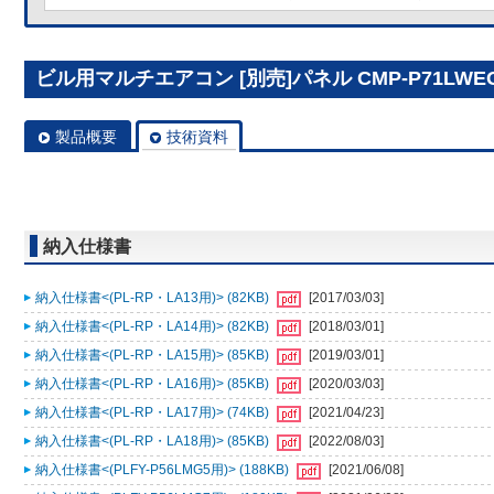
ビル用マルチエアコン [別売]パネル CMP-P71LWE
製品概要
技術資料
納入仕様書
納入仕様書<(PL-RP・LA13用)> (82KB)
[2017/03/03]
納入仕様書<(PL-RP・LA14用)> (82KB)
[2018/03/01]
納入仕様書<(PL-RP・LA15用)> (85KB)
[2019/03/01]
納入仕様書<(PL-RP・LA16用)> (85KB)
[2020/03/03]
納入仕様書<(PL-RP・LA17用)> (74KB)
[2021/04/23]
納入仕様書<(PL-RP・LA18用)> (85KB)
[2022/08/03]
納入仕様書<(PLFY-P56LMG5用)> (188KB)
[2021/06/08]