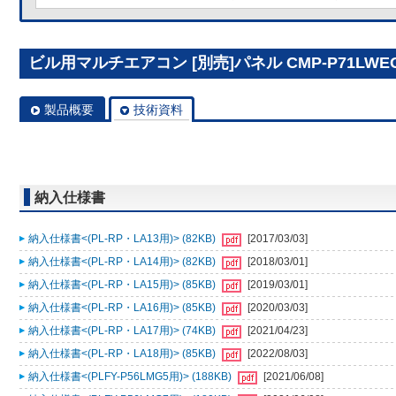
ビル用マルチエアコン [別売]パネル CMP-P71LWE
製品概要
技術資料
納入仕様書
納入仕様書<(PL-RP・LA13用)> (82KB)
[2017/03/03]
納入仕様書<(PL-RP・LA14用)> (82KB)
[2018/03/01]
納入仕様書<(PL-RP・LA15用)> (85KB)
[2019/03/01]
納入仕様書<(PL-RP・LA16用)> (85KB)
[2020/03/03]
納入仕様書<(PL-RP・LA17用)> (74KB)
[2021/04/23]
納入仕様書<(PL-RP・LA18用)> (85KB)
[2022/08/03]
納入仕様書<(PLFY-P56LMG5用)> (188KB)
[2021/06/08]