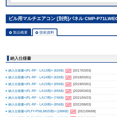
ビル用マルチエアコン [別売]パネル CMP-P71LWE
製品概要
技術資料
納入仕様書
納入仕様書<(PL-RP・LA13用)> (82KB)
[2017/03/03]
納入仕様書<(PL-RP・LA14用)> (82KB)
[2018/03/01]
納入仕様書<(PL-RP・LA15用)> (85KB)
[2019/03/01]
納入仕様書<(PL-RP・LA16用)> (85KB)
[2020/03/03]
納入仕様書<(PL-RP・LA17用)> (74KB)
[2021/04/23]
納入仕様書<(PL-RP・LA18用)> (85KB)
[2022/08/03]
納入仕様書<(PLFY-P56LMG5用)> (188KB)
[2021/06/08]