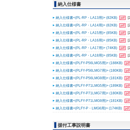
納入仕様書
納入仕様書<(PL-RP・LA13用)> (82KB)
[
納入仕様書<(PL-RP・LA14用)> (82KB)
[
納入仕様書<(PL-RP・LA15用)> (85KB)
[
納入仕様書<(PL-RP・LA16用)> (85KB)
[
納入仕様書<(PL-RP・LA17用)> (74KB)
[
納入仕様書<(PL-RP・LA18用)> (85KB)
[
納入仕様書<(PLFY-P56LMG5用)> (188KB)
納入仕様書<(PLFY-P56LMG7用)> (180KB)
納入仕様書<(PLFY-P56LMG9用)> (181KB)
納入仕様書<(PLFY-P71LMG5用)> (189KB)
納入仕様書<(PLFY-P71LMG7用)> (180KB)
納入仕様書<(PLFY-P71LMG9用)> (181KB)
納入仕様書<(PLFY-P・LMG6用)> (174KB)
据付工事説明書