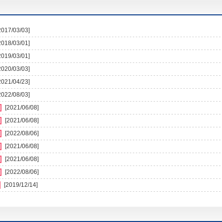
2017/03/03]
2018/03/01]
2019/03/01]
2020/03/03]
2021/04/23]
2022/08/03]
[2021/06/08]
[2021/06/08]
[2022/08/06]
[2021/06/08]
[2021/06/08]
[2022/08/06]
[2019/12/14]