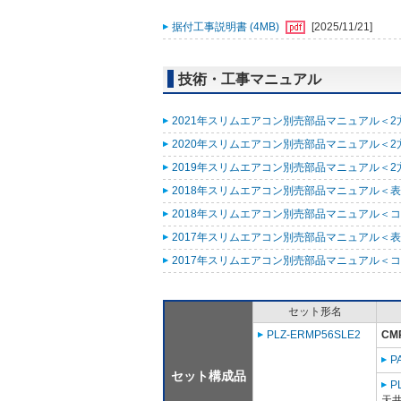
据付工事説明書 (4MB)
[2025/11/21]
技術・工事マニュアル
2021年スリムエアコン別売部品マニュアル＜2方
2020年スリムエアコン別売部品マニュアル＜2方向
2019年スリムエアコン別売部品マニュアル＜2方向
2018年スリムエアコン別売部品マニュアル＜表紙
2018年スリムエアコン別売部品マニュアル＜コンパ
2017年スリムエアコン別売部品マニュアル＜表紙
2017年スリムエアコン別売部品マニュアル＜コンパ
セット形名
PLZ-ERMP56SLE2
CM
P
セット構成品
P
天