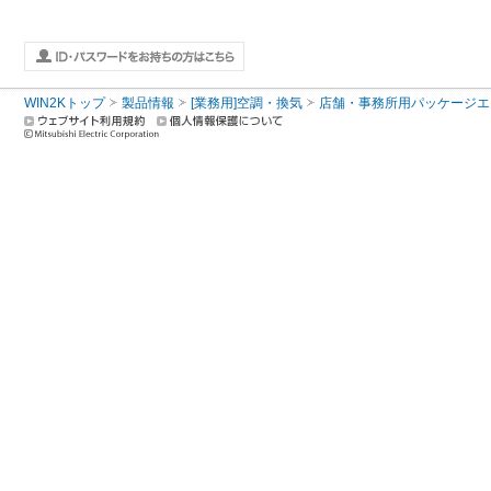
WIN2Kトップ
製品情報
[業務用]空調・換気
店舗・事務所用パッケージエアコン