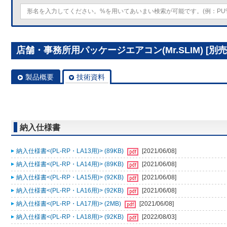
店舗・事務所用パッケージエアコン(Mr.SLIM) [別売]
製品概要
技術資料
納入仕様書
納入仕様書<(PL-RP・LA13用)> (89KB)
[2021/06/08]
納入仕様書<(PL-RP・LA14用)> (89KB)
[2021/06/08]
納入仕様書<(PL-RP・LA15用)> (92KB)
[2021/06/08]
納入仕様書<(PL-RP・LA16用)> (92KB)
[2021/06/08]
納入仕様書<(PL-RP・LA17用)> (2MB)
[2021/06/08]
納入仕様書<(PL-RP・LA18用)> (92KB)
[2022/08/03]