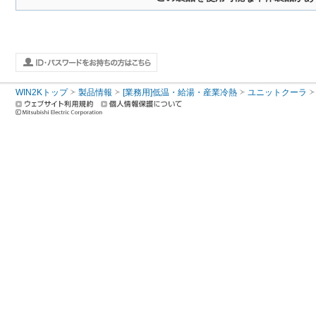
WIN2Kトップ
製品情報
[業務用]低温・給湯・産業冷熱
ユニットクーラ