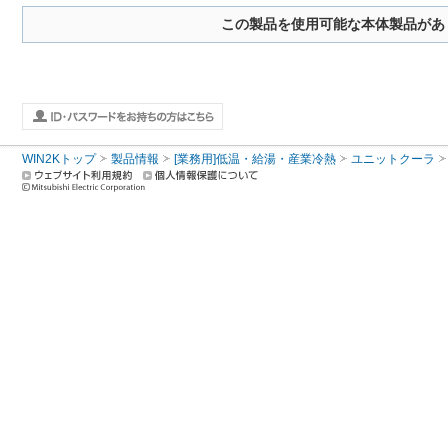
この製品を使用可能な本体製品があ
WIN2Kトップ
製品情報
[業務用]低温・給湯・産業冷熱
ユニットクーラ