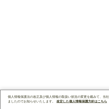
個人情報保護法の改正及び個人情報の取扱い状況の変更を鑑みて、当社
ましたのでお知らせいたします。
改定した個人情報保護方針はこちら