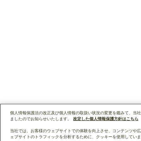
個人情報保護法の改正及び個人情報の取扱い状況の変更を鑑みて、当社
ましたのでお知らせいたします。
改定した個人情報保護方針はこちら
当社では、お客様のウェブサイトでの体験を向上させ、コンテンツや広
ェブサイトのトラフィックを分析するために、クッキーを使用していま