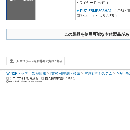
<ワイヤード>室内 ）
PUZ-ERMP80SHA6
（ 店舗・事
室外ユニット スリムER ）
この製品を使用可能な本体製品があ
WIN2Kトップ
製品情報
[業務用]空調・換気
空調管理システム
MAリモ