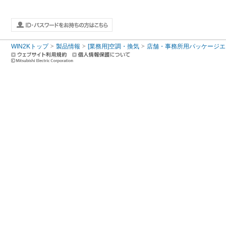
WIN2Kトップ
製品情報
[業務用]空調・換気
店舗・事務所用パッケージエアコン