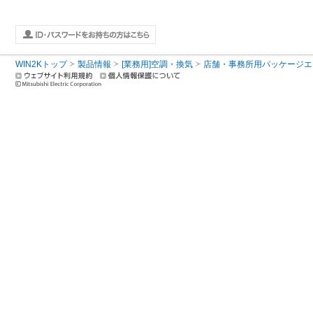
WIN2Kトップ
製品情報
[業務用]空調・換気
店舗・事務所用パッケージエアコン