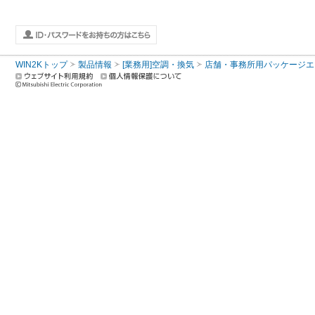
WIN2Kトップ
製品情報
[業務用]空調・換気
店舗・事務所用パッケージエアコン