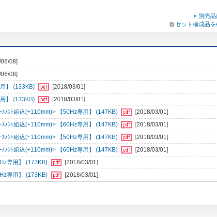
別売品
セット構成品を
/06/08]
/06/08]
】 (133KB)
[2018/03/01]
】 (133KB)
[2018/03/01]
ﾝﾄ組込(+110mm)> 【50Hz専用】 (147KB)
[2018/03/01]
ﾝﾄ組込(+110mm)> 【60Hz専用】 (147KB)
[2018/03/01]
ﾝﾄ組込(+110mm)> 【50Hz専用】 (147KB)
[2018/03/01]
ﾝﾄ組込(+110mm)> 【60Hz専用】 (147KB)
[2018/03/01]
専用】 (173KB)
[2018/03/01]
専用】 (173KB)
[2018/03/01]