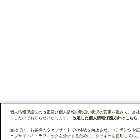
個人情報保護法の改正及び個人情報の取扱い状況の変更を鑑みて、当社
ましたのでお知らせいたします。
改定した個人情報保護方針はこちら
当社では、お客様のウェブサイトでの体験を向上させ、コンテンツや広
ェブサイトのトラフィックを分析するために、クッキーを使用していま