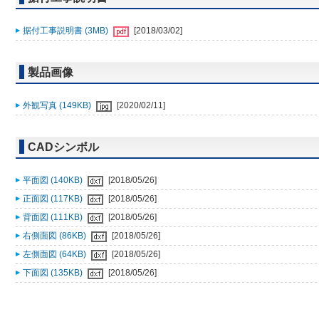
据付工事説明書 (3MB)
[2018/03/02]
製品画像
外観写真 (149KB)
[2020/02/11]
CADシンボル
平面図 (140KB)
[2018/05/26]
正面図 (117KB)
[2018/05/26]
背面図 (111KB)
[2018/05/26]
右側面図 (86KB)
[2018/05/26]
左側面図 (64KB)
[2018/05/26]
下面図 (135KB)
[2018/05/26]