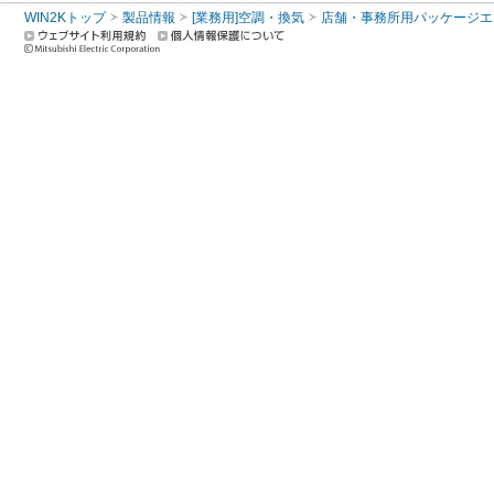
WIN2Kトップ
製品情報
[業務用]空調・換気
店舗・事務所用パッケージエアコン