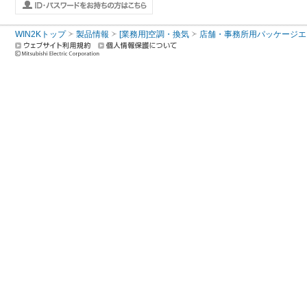
WIN2Kトップ
製品情報
[業務用]空調・換気
店舗・事務所用パッケージエアコン