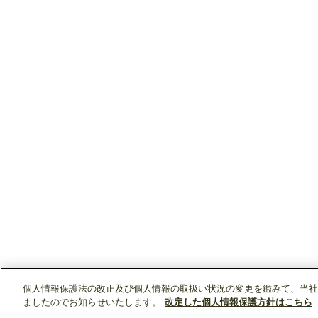
個人情報保護法の改正及び個人情報の取扱い状況の変更を鑑みて、当社
ましたのでお知らせいたします。
改定した個人情報保護方針はこちら