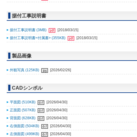
据付工事説明書
据付工事説明書 (3MB)
[2018/03/15]
据付工事説明書<付属書> (355KB)
[2018/03/15]
製品画像
外観写真 (125KB)
[2026/02/26]
CADシンボル
平面図 (510KB)
[2026/04/30]
正面図 (507KB)
[2026/04/30]
背面図 (628KB)
[2026/04/30]
右側面図 (504KB)
[2026/04/30]
左側面図 (499KB)
[2026/04/30]