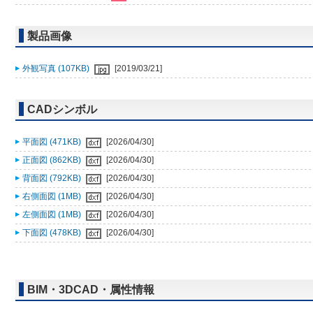
製品画像
外観写真 (107KB)
[2019/03/21]
CADシンボル
平面図 (471KB)
[2026/04/30]
正面図 (862KB)
[2026/04/30]
背面図 (792KB)
[2026/04/30]
右側面図 (1MB)
[2026/04/30]
左側面図 (1MB)
[2026/04/30]
下面図 (478KB)
[2026/04/30]
BIM・3DCAD・属性情報