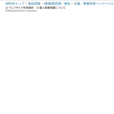
WIN2Kトップ
製品情報
[業務用]空調・換気
店舗・事務所用パッケージエアコン