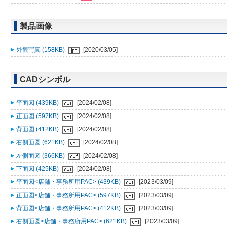
製品画像
外観写真 (158KB)
[2020/03/05]
CADシンボル
平面図 (439KB)
[2024/02/08]
正面図 (597KB)
[2024/02/08]
背面図 (412KB)
[2024/02/08]
右側面図 (621KB)
[2024/02/08]
左側面図 (366KB)
[2024/02/08]
下面図 (425KB)
[2024/02/08]
平面図<店舗・事務所用PAC> (439KB)
[2023/03/09]
正面図<店舗・事務所用PAC> (597KB)
[2023/03/09]
背面図<店舗・事務所用PAC> (412KB)
[2023/03/09]
右側面図<店舗・事務所用PAC> (621KB)
[2023/03/09]