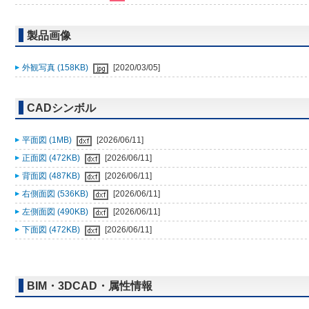
製品画像
外観写真 (158KB)
[2020/03/05]
CADシンボル
平面図 (1MB)
[2026/06/11]
正面図 (472KB)
[2026/06/11]
背面図 (487KB)
[2026/06/11]
右側面図 (536KB)
[2026/06/11]
左側面図 (490KB)
[2026/06/11]
下面図 (472KB)
[2026/06/11]
BIM・3DCAD・属性情報