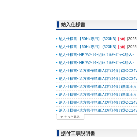
納入仕様書
納入仕様書 【50Hz専用】 (323KB)
[2025
納入仕様書 【60Hz専用】 (323KB)
[2025
納入仕様書<HEPAﾌｨﾙﾀｰ組込 ﾌｨﾙﾀｰﾎﾞｯｸｽ組込> 
納入仕様書<HEPAﾌｨﾙﾀｰ組込 ﾌｨﾙﾀｰﾎﾞｯｸｽ組込> 
納入仕様書<遠方操作箱組込(右取付け)③DC24V入力
納入仕様書<遠方操作箱組込(右取付け)③DC24V入力
納入仕様書<遠方操作箱組込(右取付け)無電圧入力仕様
納入仕様書<遠方操作箱組込(右取付け)無電圧入力仕様
納入仕様書<遠方操作箱組込(左取付け)③DC24V入力
納入仕様書<遠方操作箱組込(左取付け)③DC24V入力
据付工事説明書