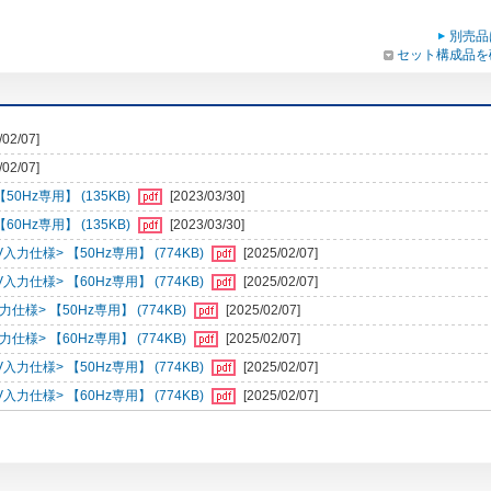
別売品
セット構成品を
/02/07]
/02/07]
【50Hz専用】 (135KB)
[2023/03/30]
【60Hz専用】 (135KB)
[2023/03/30]
仕様> 【50Hz専用】 (774KB)
[2025/02/07]
仕様> 【60Hz専用】 (774KB)
[2025/02/07]
> 【50Hz専用】 (774KB)
[2025/02/07]
> 【60Hz専用】 (774KB)
[2025/02/07]
仕様> 【50Hz専用】 (774KB)
[2025/02/07]
仕様> 【60Hz専用】 (774KB)
[2025/02/07]