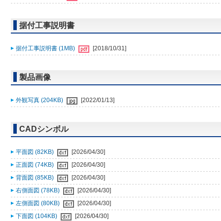
据付工事説明書
据付工事説明書 (1MB)
[2018/10/31]
製品画像
外観写真 (204KB)
[2022/01/13]
CADシンボル
平面図 (82KB)
[2026/04/30]
正面図 (74KB)
[2026/04/30]
背面図 (85KB)
[2026/04/30]
右側面図 (78KB)
[2026/04/30]
左側面図 (80KB)
[2026/04/30]
下面図 (104KB)
[2026/04/30]