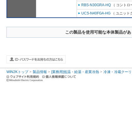
RBS-N30GRA-HQ
（ コントロ
UCS-N40FGA-HG
（ ユニットク
この製品を使用可能な本体製品があ
WIN2Kトップ
製品情報
[業務用]低温・給湯・産業冷熱
冷凍・冷蔵クーリ