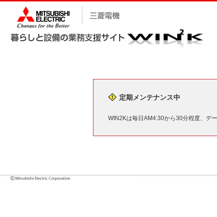
定期メンテナンス中
WIN2Kは毎日AM4:30から30分程度