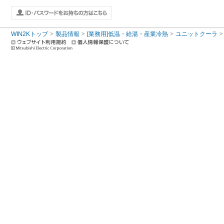
WIN2Kトップ
製品情報
[業務用]低温・給湯・産業冷熱
ユニットクーラ