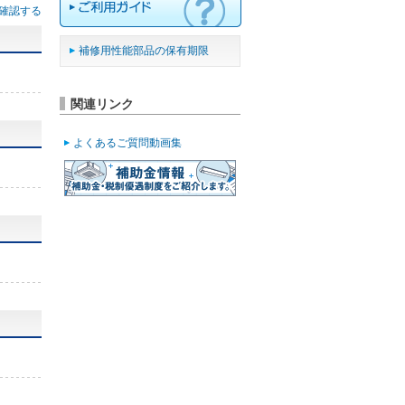
確認する
補修用性能部品の保有期限
関連リンク
よくあるご質問動画集