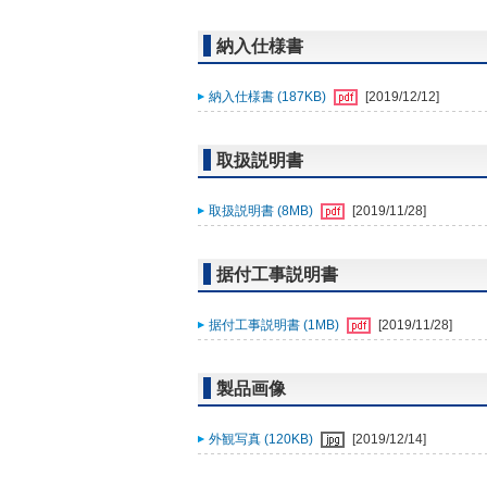
納入仕様書
納入仕様書 (187KB)
[2019/12/12]
取扱説明書
取扱説明書 (8MB)
[2019/11/28]
据付工事説明書
据付工事説明書 (1MB)
[2019/11/28]
製品画像
外観写真 (120KB)
[2019/12/14]