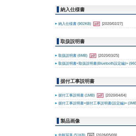
納入仕様書
納入仕様書 (902KB)
[2020/02/27]
取扱説明書
取扱説明書 (6MB)
[2020/03/25]
取扱説明書<取扱説明書(Bluetooth設定編)> (96
据付工事説明書
据付工事説明書 (1MB)
[2020/04/04]
据付工事説明書<据付工事説明書(設定編)> (3MB
製品画像
外観写真 (51KB)
[2026/05/09]