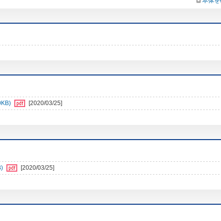
本体を
0KB)
[2020/03/25]
)
[2020/03/25]