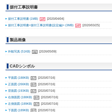
据付工事説明書
据付工事説明書 (1MB)
[2020/04/04]
据付工事説明書<据付工事説明書(設定編)> (3MB)
[2020/03/25]
製品画像
外観写真 (51KB)
[2026/05/09]
CADシンボル
平面図 (188KB)
[2020/07/16]
正面図 (266KB)
[2020/07/16]
背面図 (193KB)
[2020/07/16]
右側面図 (188KB)
[2020/07/16]
左側面図 (189KB)
[2020/07/16]
下面図 (189KB)
[2020/07/16]