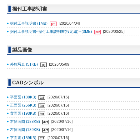
据付工事説明書
据付工事説明書 (1MB)
[2020/04/04]
据付工事説明書<据付工事説明書(設定編)> (3MB)
[2020/03/25]
製品画像
外観写真 (51KB)
[2026/05/09]
CADシンボル
平面図 (188KB)
[2020/07/16]
正面図 (266KB)
[2020/07/16]
背面図 (193KB)
[2020/07/16]
右側面図 (188KB)
[2020/07/16]
左側面図 (189KB)
[2020/07/16]
下面図 (189KB)
[2020/07/16]