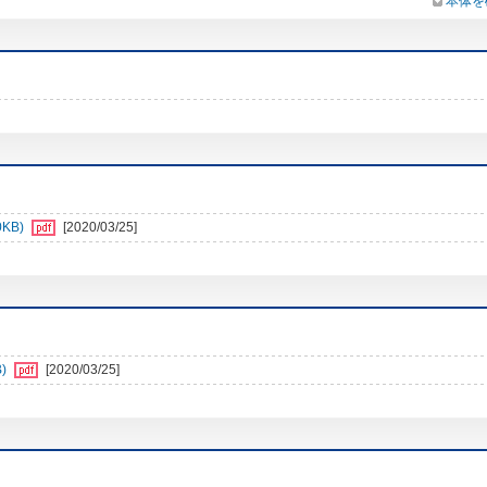
本体を
0KB)
[2020/03/25]
)
[2020/03/25]