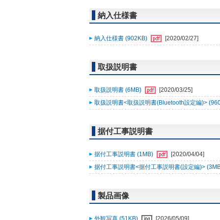
納入仕様書
納入仕様書 (902KB)
[2020/02/27]
取扱説明書
取扱説明書 (6MB)
[2020/03/25]
取扱説明書<取扱説明書(Bluetooth設定編)> (96
据付工事説明書
据付工事説明書 (1MB)
[2020/04/04]
据付工事説明書<据付工事説明書(設定編)> (3MB
製品画像
外観写真 (51KB)
[2026/05/09]