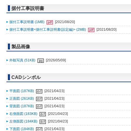
据付工事説明書
据付工事説明書 (1MB)
[2021/08/20]
据付工事説明書<据付工事説明書(設定編)> (2MB)
[2021/08/20]
製品画像
外観写真 (51KB)
[2026/05/09]
CADシンボル
平面図 (187KB)
[2021/04/23]
正面図 (261KB)
[2021/04/23]
背面図 (187KB)
[2021/04/23]
右側面図 (183KB)
[2021/04/23]
左側面図 (184KB)
[2021/04/23]
下面図 (184KB)
[2021/04/23]